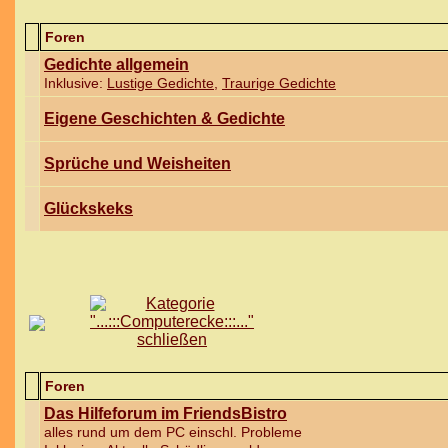
Foren
Gedichte allgemein
Inklusive:
Lustige Gedichte
,
Traurige Gedichte
Eigene Geschichten & Gedichte
Sprüche und Weisheiten
Glückskeks
Foren
Das Hilfeforum im FriendsBistro
alles rund um dem PC einschl. Probleme