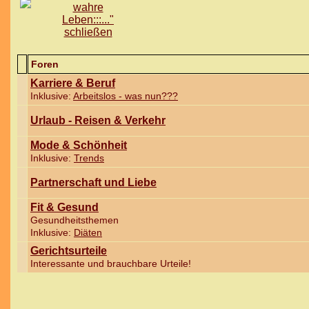
Foren
Karriere & Beruf
Inklusive:
Arbeitslos - was nun???
Urlaub - Reisen & Verkehr
Mode & Schönheit
Inklusive:
Trends
Partnerschaft und Liebe
Fit & Gesund
Gesundheitsthemen
Inklusive:
Diäten
Gerichtsurteile
Interessante und brauchbare Urteile!