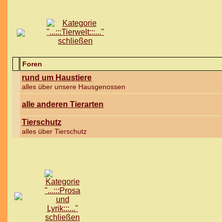
Foren
rund um Haustiere
alles über unsere Hausgenossen
alle anderen Tierarten
Tierschutz
alles über Tierschutz