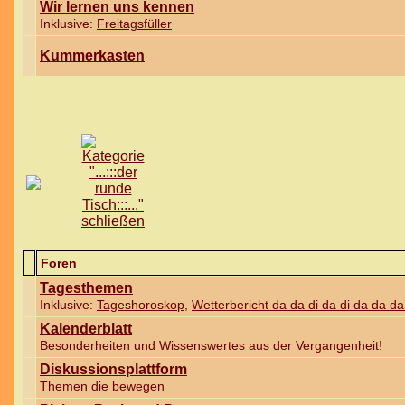
Wir lernen uns kennen
Inklusive:
Freitagsfüller
Kummerkasten
Foren
Tagesthemen
Inklusive:
Tageshoroskop
,
Wetterbericht da da di da di da da d
Kalenderblatt
Besonderheiten und Wissenswertes aus der Vergangenheit!
Diskussionsplattform
Themen die bewegen