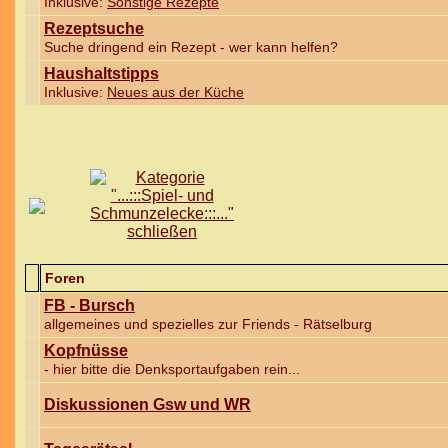
Inklusive:
Sonstige Rezepte
Rezeptsuche
Suche dringend ein Rezept - wer kann helfen?
Haushaltstipps
Inklusive:
Neues aus der Küche
Foren
FB - Bursch
allgemeines und spezielles zur Friends - Rätselburg
Kopfnüsse
- hier bitte die Denksportaufgaben rein...
Diskussionen Gsw und WR