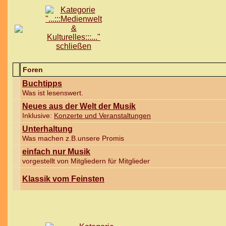
Foren
Buchtipps
Was ist lesenswert.
Neues aus der Welt der Musik
Inklusive:
Konzerte und Veranstaltungen
Unterhaltung
Was machen z.B.unsere Promis
einfach nur Musik
vorgestellt von Mitgliedern für Mitglieder
Klassik vom Feinsten