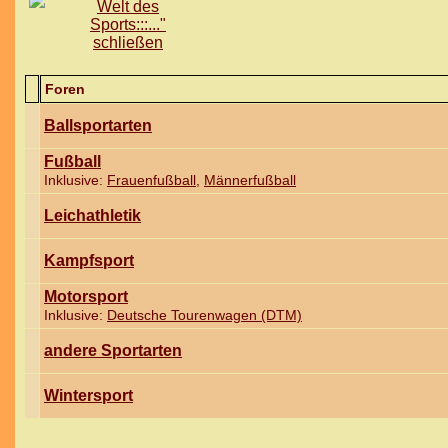
Foren
Ballsportarten
Fußball
Inklusive:
Frauenfußball
,
Männerfußball
Leichathletik
Kampfsport
Motorsport
Inklusive:
Deutsche Tourenwagen (DTM)
andere Sportarten
Wintersport