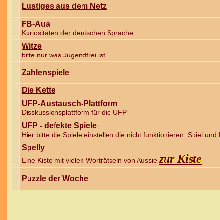
Lustiges aus dem Netz
FB-Aua
Kuriositäten der deutschen Sprache
Witze
bitte nur was Jugendfrei ist
Zahlenspiele
Die Kette
UFP-Austausch-Plattform
Disskussionsplattform für die UFP
UFP - defekte Spiele
Hier bitte die Spiele einstellen die nicht funktionieren. Spiel un
Spelly
zur Kiste
Eine Kiste mit vielen Worträtseln von Aussie
Puzzle der Woche