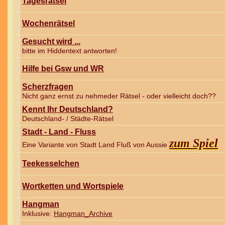
Tagesrätsel
Wochenrätsel
Gesucht wird ...
bitte im Hiddentext antworten!
Hilfe bei Gsw und WR
Scherzfragen
Nicht ganz ernst zu nehmeder Rätsel - oder vielleicht doch??
Kennt Ihr Deutschland?
Deutschland- / Städte-Rätsel
Stadt - Land - Fluss
zum Spiel
Eine Variante von Stadt Land Fluß von Aussie
Teekesselchen
Wortketten und Wortspiele
Hangman
Inklusive:
Hangman_Archive