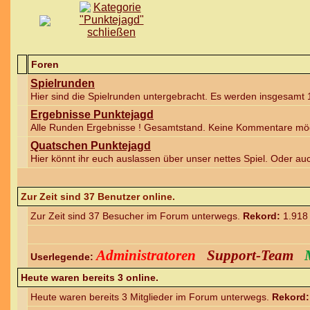
Foren
Spielrunden
Hier sind die Spielrunden untergebracht. Es werden insgesamt 
Ergebnisse Punktejagd
Alle Runden Ergebnisse ! Gesamtstand. Keine Kommentare mögl
Quatschen Punktejagd
Hier könnt ihr euch auslassen über unser nettes Spiel. Oder a
Zur Zeit sind 37 Benutzer online.
Zur Zeit sind 37 Besucher im Forum unterwegs.
Rekord:
1.918
Administratoren
Support-Team
Userlegende:
Heute waren bereits 3 online.
Heute waren bereits 3 Mitglieder im Forum unterwegs.
Rekord: