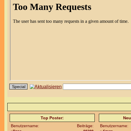
Top Poster:
Neu
Benutzername:
Beiträge:
Benutzername: