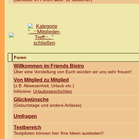
Foren
Willkommen im Friends Bistro
Über eine Vorstellung von Euch würden wir uns sehr freuen!
Von Mitglied zu Mitglied
(z.B. Abwesenheit, Urlaub etc.)
Inklusive:
Urlaubsgeschichten
Glückwünsche
(Geburtstage und andere Anlässe)
Umfragen
Testbereich
Testpiloten können hier Ihre Ideen austesten!!