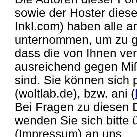
sowie der Hoster diese
Inkl.com) haben all
unternommen, um zu g
dass die von Ihnen ver
ausreichend gegen M
sind. Sie können sich 
(woltlab.de), bzw. ani (
Bei Fragen zu diesen
wenden Sie sich bitte 
(Impressum) an uns.