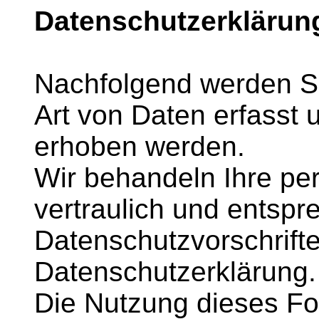
Datenschutzerklärun
Nachfolgend werden Si
Art von Daten erfasst
erhoben werden.
Wir behandeln Ihre p
vertraulich und entspr
Datenschutzvorschrift
Datenschutzerklärung.
Die Nutzung dieses Fo