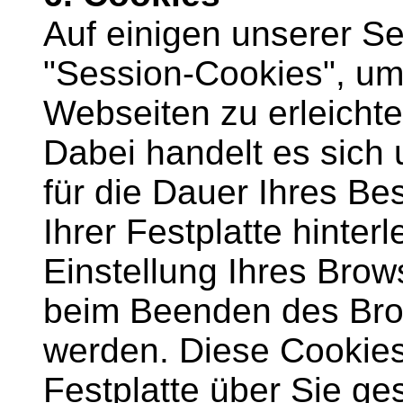
Auf einigen unserer Se
"Session-Cookies", um
Webseiten zu erleichte
Dabei handelt es sich 
für die Dauer Ihres B
Ihrer Festplatte hinter
Einstellung Ihres Bro
beim Beenden des Bro
werden. Diese Cookies 
Festplatte über Sie ge