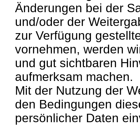
Änderungen bei der S
und/oder der Weiterga
zur Verfügung gestel
vornehmen, werden wir
und gut sichtbaren Hin
aufmerksam machen.
Mit der Nutzung der We
den Bedingungen diese
persönlicher Daten ei