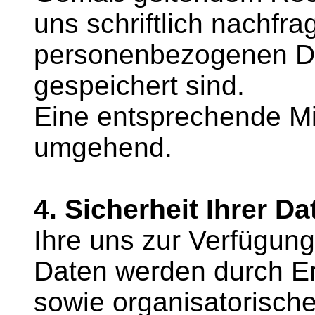
uns schriftlich nachfr
personenbezogenen Da
gespeichert sind.
Eine entsprechende Mit
umgehend.
4. Sicherheit Ihrer Da
Ihre uns zur Verfügung
Daten werden durch Er
sowie organisatorisc