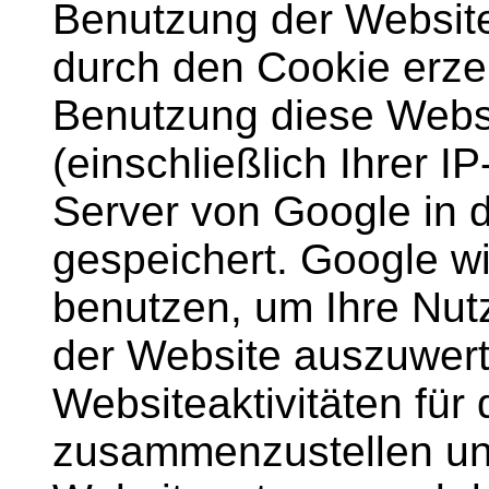
Benutzung der Website
durch den Cookie erze
Benutzung diese Webs
(einschließlich Ihrer I
Server von Google in 
gespeichert. Google wi
benutzen, um Ihre Nut
der Website auszuwert
Websiteaktivitäten für
zusammenzustellen und