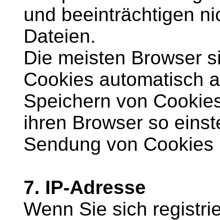
und beeinträchtigen ni
Dateien.
Die meisten Browser si
Cookies automatisch a
Speichern von Cookies
ihren Browser so einste
Sendung von Cookies h
7. IP-Adresse
Wenn Sie sich registr