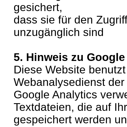
gesichert,
dass sie für den Zugrif
unzugänglich sind
5. Hinweis zu Google
Diese Website benutzt
Webanalysedienst der 
Google Analytics verwe
Textdateien, die auf 
gespeichert werden un