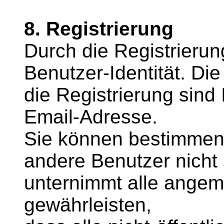
8. Registrierung
Durch die Registrierun
Benutzer-Identität. Di
die Registrierung sind
Email-Adresse.
Sie können bestimmen,
andere Benutzer nicht s
unternimmt alle ang
gewährleisten,