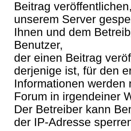
Beitrag veröffentlichen
unserem Server gespei
Ihnen und dem Betreib
Benutzer,
der einen Beitrag veröff
derjenige ist, für den e
Informationen werden 
Forum in irgendeiner 
Der Betreiber kann B
der IP-Adresse sperre