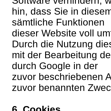
Software verhindern; w
hin, dass Sie in diese
sämtliche Funktionen
dieser Website voll um
Durch die Nutzung dies
mit der Bearbeitung d
durch Google in der
zuvor beschriebenen 
zuvor benannten Zwec
6. Cookies