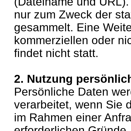
(Dateiname und URL).
nur zum Zweck der sta
gesammelt. Eine Weite
kommerziellen oder ni
findet nicht statt.
2. Nutzung persönlic
Persönliche Daten wer
verarbeitet, wenn Sie d
im Rahmen einer Anfrag
erforderlichen Gründe