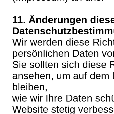
11. Änderungen dies
Datenschutzbestim
Wir werden diese Richt
persönlichen Daten von 
Sie sollten sich diese 
ansehen, um auf dem 
bleiben,
wie wir Ihre Daten sch
Website stetig verbess