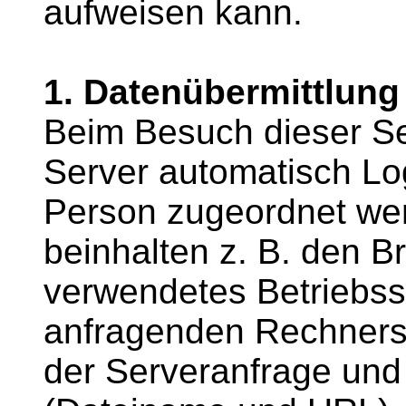
aufweisen kann.
1. Datenübermittlung
Beim Besuch dieser Se
Server automatisch Log
Person zugeordnet we
beinhalten z. B. den B
verwendetes Betriebss
anfragenden Rechners,
der Serveranfrage und 