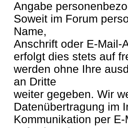
Angabe personenbezog
Soweit im Forum pers
Name,
Anschrift oder E-Mail
erfolgt dies stets auf f
werden ohne Ihre ausd
an Dritte
weiter gegeben. Wir we
Datenübertragung im In
Kommunikation per E-M