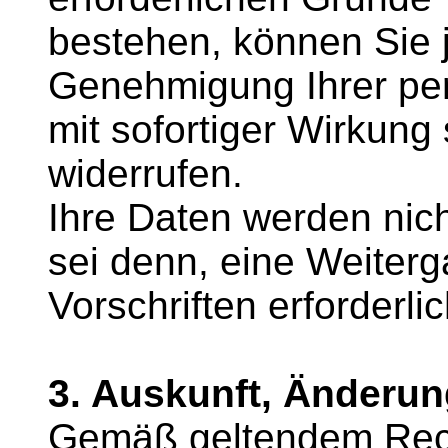
bestehen, können Sie je
Genehmigung Ihrer pe
mit sofortiger Wirkung s
widerrufen.
Ihre Daten werden nich
sei denn, eine Weiterg
Vorschriften erforderlic
3. Auskunft, Änderun
Gemäß geltendem Recht