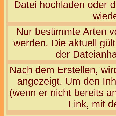
Datei hochladen oder d
wiede
Nur bestimmte Arten v
werden. Die aktuell gül
der Dateianha
Nach dem Erstellen, wir
angezeigt. Um den In
(wenn er nicht bereits a
Link, mit 