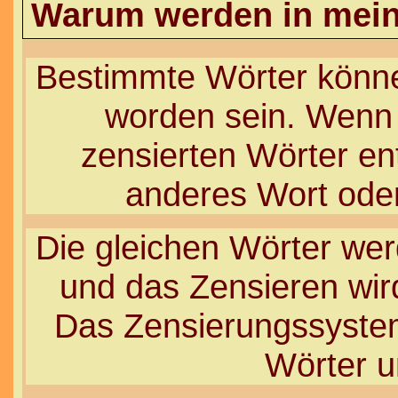
Warum werden in mein
Bestimmte Wörter könne
worden sein. Wenn 
zensierten Wörter ent
anderes Wort oder
Die gleichen Wörter werd
und das Zensieren wir
Das Zensierungssystem
Wörter u