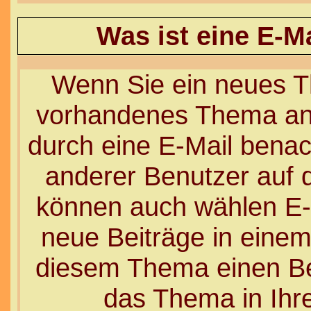
Was ist eine E-M
Wenn Sie ein neues Th
vorhandenes Thema ant
durch eine E-Mail benac
anderer Benutzer auf 
können auch wählen E-
neue Beiträge in einem
diesem Thema einen Bei
das Thema in Ihre