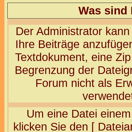
Was sind
Der Administrator kann
Ihre Beiträge anzufügen
Textdokument, eine Zip 
Begrenzung der Dateigr
Forum nicht als Erw
verwendet
Um eine Datei einem
klicken Sie den [ Datei