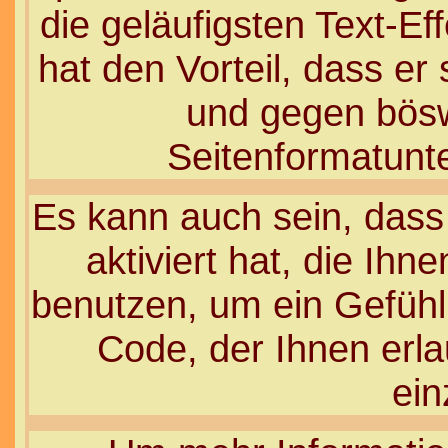
die geläufigsten Text-E
hat den Vorteil, dass er
und gegen böswi
Seitenformatunt
Es kann auch sein, dass
aktiviert hat, die Ihn
benutzen, um ein Gefühl
Code, der Ihnen erlau
ein